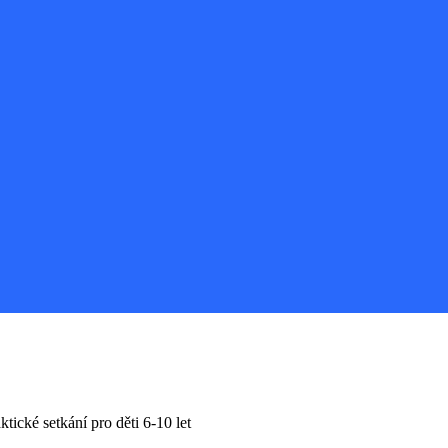
tické setkání pro děti 6-10 let