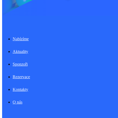
Menu
Nabízíme
Aktuality
Sponzoři
Rezervace
Kontakty
O nás