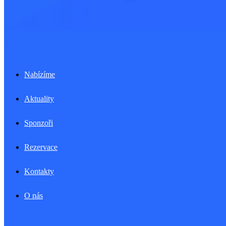
Menu
Nabízíme
Aktuality
Sponzoři
Rezervace
Kontakty
O nás