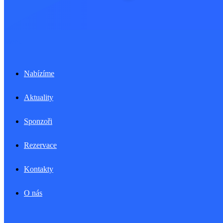
Menu
Nabízíme
Aktuality
Sponzoři
Rezervace
Kontakty
O nás