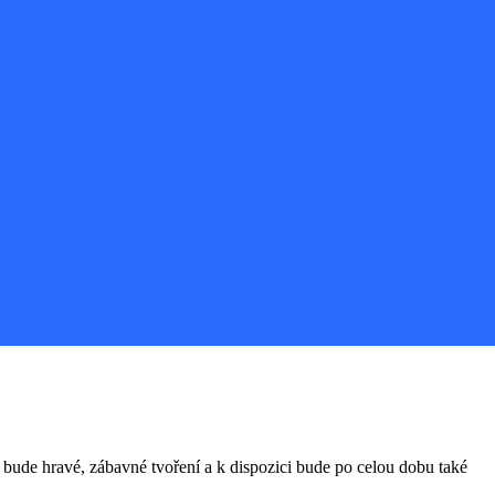
ude hravé, zábavné tvoření a k dispozici bude po celou dobu také