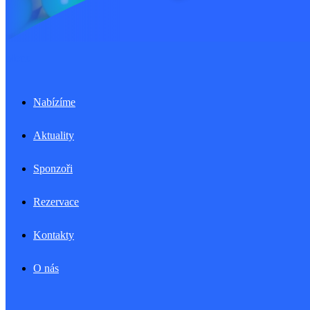
Menu
Nabízíme
Aktuality
Sponzoři
Rezervace
Kontakty
O nás