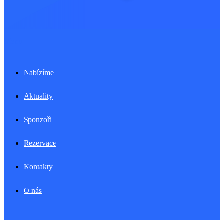
Menu
Nabízíme
Aktuality
Sponzoři
Rezervace
Kontakty
O nás