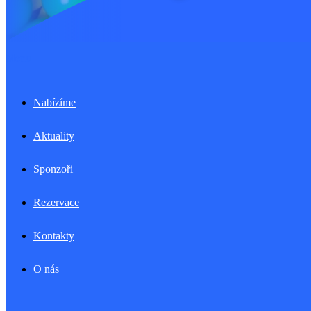
Menu
Nabízíme
Aktuality
Sponzoři
Rezervace
Kontakty
O nás