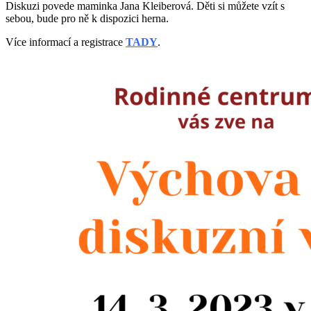
Diskuzi povede maminka Jana Kleiberová. Děti si můžete vzít s
sebou, bude pro ně k dispozici herna.
Více informací a registrace
TADY
.