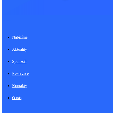
Menu
Nabízíme
Aktuality
Sponzoři
Rezervace
Kontakty
O nás