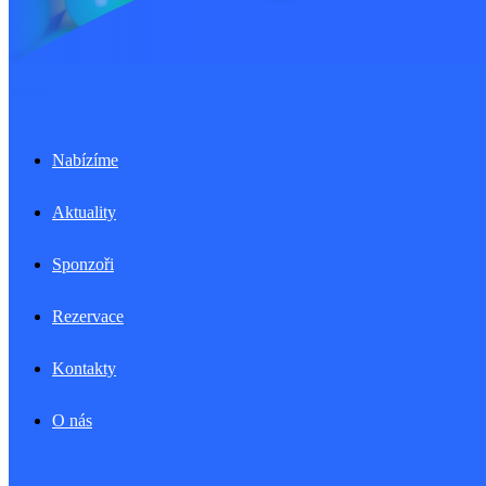
Menu
Nabízíme
Aktuality
Sponzoři
Rezervace
Kontakty
O nás