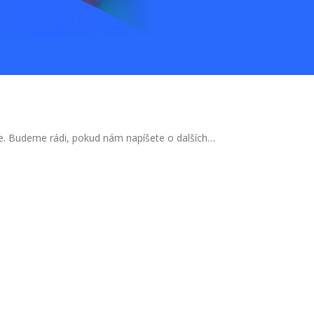
 ne. Budeme rádi, pokud nám napíšete o dalších…