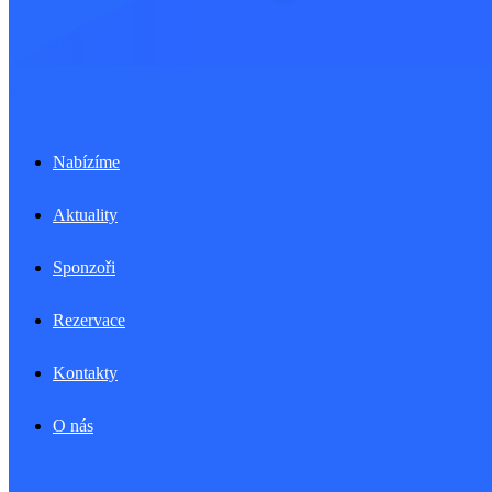
Menu
Nabízíme
Aktuality
Sponzoři
Rezervace
Kontakty
O nás